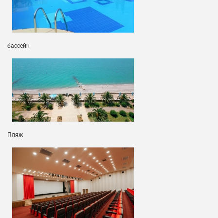
бассейн
Пляж