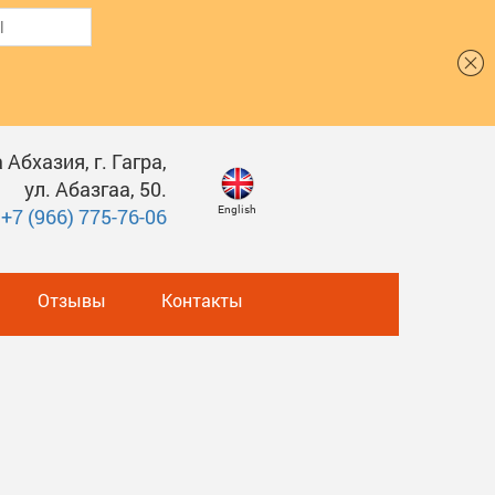
Абхазия, г. Гагра,
ул. Абазгаа, 50.
English
+7 (966) 775-76-06
Отзывы
Контакты